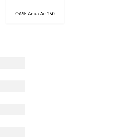
OASE Aqua Air 250