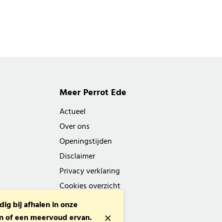
Meer Perrot Ede
Actueel
Over ons
Openingstijden
Disclaimer
Privacy verklaring
Cookies overzicht
 bij afhalen in onze
len of een meervoud ervan.