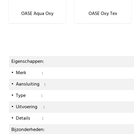
OASE Aqua Oxy
OASE Oxy Tex
Eigenschappen:
• Merk :
• Aansluiting :
• Type :
• Uitvoering :
• Details :
Bijzonderheden: